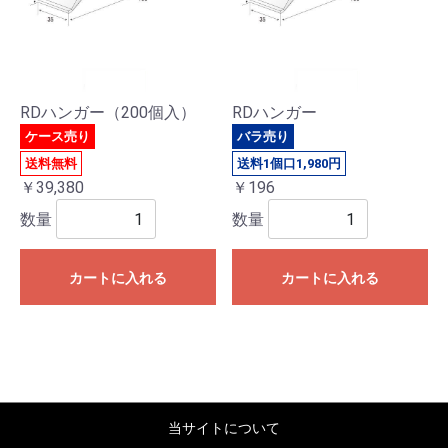
RDハンガー（200個入）
RDハンガー
ケース売り
バラ売り
送料無料
送料1個口1,980円
￥39,380
￥196
数量
数量
カートに入れる
カートに入れる
当サイトについて