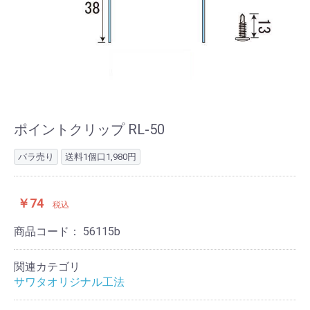
ポイントクリップ RL-50
バラ売り
送料1個口1,980円
￥74
税込
商品コード：
56115b
関連カテゴリ
サワタオリジナル工法