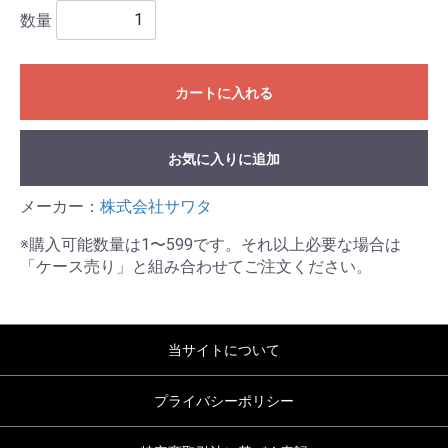
数量
カートに入れる
お気に入りに追加
メーカー：
株式会社サワタ
※購入可能数量は1〜599です。それ以上必要な場合は
「ケース売り」と組み合わせてご注文ください。
当サイトについて
プライバシーポリシー